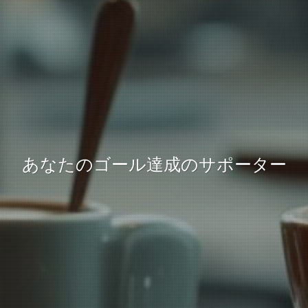
あなたのゴール達成のサポーター
あなたのゴール達成のサポーター
あなたのゴール達成のサポーター