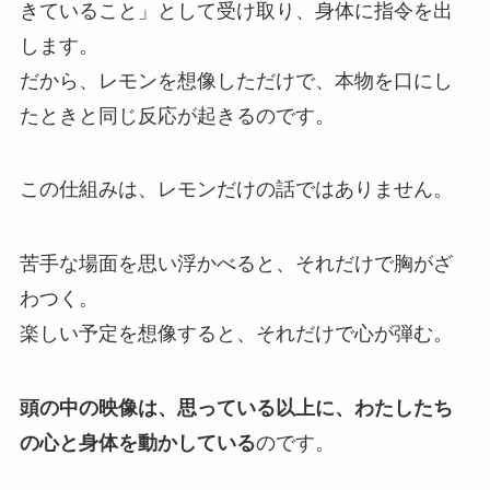
きていること」として受け取り、身体に指令を出
します。
だから、レモンを想像しただけで、本物を口にし
たときと同じ反応が起きるのです。
この仕組みは、レモンだけの話ではありません。
苦手な場面を思い浮かべると、それだけで胸がざ
わつく。
楽しい予定を想像すると、それだけで心が弾む。
頭の中の映像は、思っている以上に、わたしたち
の心と身体を動かしている
のです。