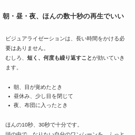
朝・昼・夜、ほんの数十秒の再生でいい
ビジュアライゼーションは、長い時間をかける必
要はありません。
むしろ、
短く、何度も繰り返すこと
が効いていき
ます。
朝、目が覚めたとき
昼休み、少し目を閉じて
夜、布団に入ったとき
ほんの10秒、30秒で十分です。
頭の中で、なりたい自分のワンシーンを、ふっと