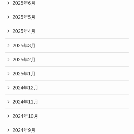
2025年6月
2025年5月
2025年4月
2025年3月
2025年2月
2025年1月
2024年12月
2024年11月
2024年10月
2024年9月