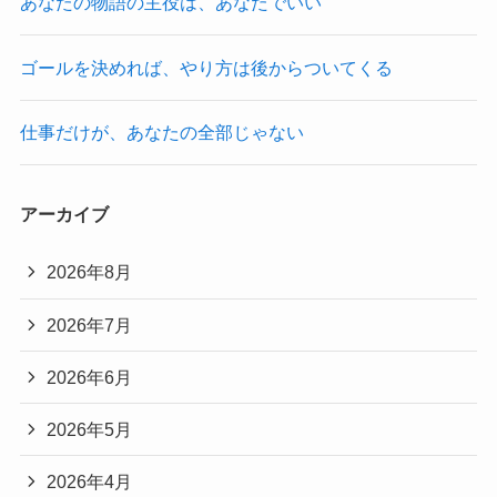
あなたの物語の主役は、あなたでいい
ゴールを決めれば、やり方は後からついてくる
仕事だけが、あなたの全部じゃない
アーカイブ
2026年8月
2026年7月
2026年6月
2026年5月
2026年4月