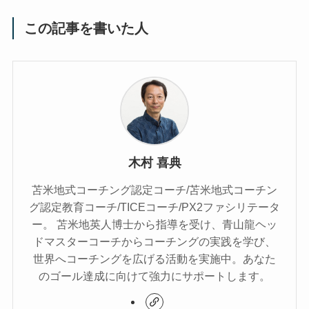
この記事を書いた人
木村 喜典
苫米地式コーチング認定コーチ/苫米地式コーチン
グ認定教育コーチ/TICEコーチ/PX2ファシリテータ
ー。 苫米地英人博士から指導を受け、青山龍ヘッ
ドマスターコーチからコーチングの実践を学び、
世界へコーチングを広げる活動を実施中。あなた
のゴール達成に向けて強力にサポートします。