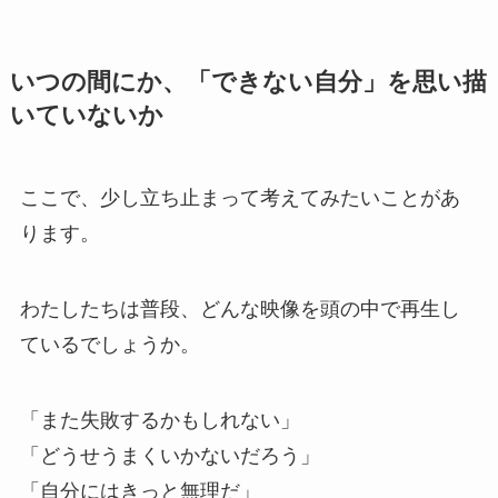
いつの間にか、「できない自分」を思い描
いていないか
ここで、少し立ち止まって考えてみたいことがあ
ります。
わたしたちは普段、どんな映像を頭の中で再生し
ているでしょうか。
「また失敗するかもしれない」
「どうせうまくいかないだろう」
「自分にはきっと無理だ」