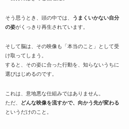
そう思うとき、頭の中では、
うまくいかない自分
の姿
がくっきり再生されています。
そして脳は、その映像も「本当のこと」として受
け取ってしまう。
すると、その姿に合った行動を、知らないうちに
選びはじめるのです。
これは、意地悪な仕組みではありません。
ただ、
どんな映像を流すかで、向かう先が変わる
というだけのこと。