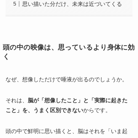
思い描いた分だけ、未来は近づいてくる
頭の中の映像は、思っているより身体に効
く
なぜ、想像しただけで唾液が出るのでしょうか。
それは、
脳が「想像したこと」と「実際に起きた
こと」を、うまく区別できない
からです。
頭の中で鮮明に思い描くと、脳はそれを「いま起