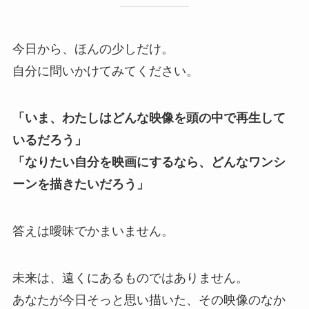
今日から、ほんの少しだけ。
自分に問いかけてみてください。
「いま、わたしはどんな映像を頭の中で再生して
いるだろう」
「なりたい自分を映画にするなら、どんなワンシ
ーンを描きたいだろう」
答えは曖昧でかまいません。
未来は、遠くにあるものではありません。
あなたが今日そっと思い描いた、その映像のなか