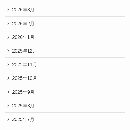
2026年3月
2026年2月
2026年1月
2025年12月
2025年11月
2025年10月
2025年9月
2025年8月
2025年7月