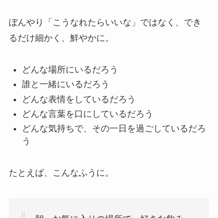
ぼんやり「こうなれたらいいな」ではなく、でき
るだけ細かく、鮮やかに。
どんな場所にいるだろう
誰と一緒にいるだろう
どんな表情をしているだろう
どんな言葉を口にしているだろう
どんな気持ちで、その一日を過ごしているだろ
う
たとえば、こんなふうに。