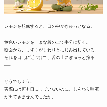
レモンを想像すると、口の中がきゅっとなる。
黄色いレモンを、まな板の上で半分に切る。
断面から、しずくがじわりとにじみ出している。
それを口元に近づけて、舌の上にぎゅっと搾る
──。
どうでしょう。
実際には何も口にしていないのに、じんわり唾液
が出てきませんでしたか。