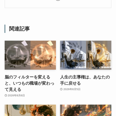
関連記事
脳のフィルターを変える
人生の主導権は、あなたの
と、いつもの職場が変わっ
手に戻せる
て見える
2026年8月5日
2026年8月6日