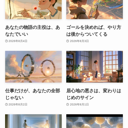
あなたの物語の主役は、あ
ゴールを決めれば、やり方
なたでいい
は後からついてくる
2026年8月4日
2026年8月3日
仕事だけが、あなたの全部
居心地の悪さは、変わりは
じゃない
じめのサイン
2026年8月2日
2026年8月1日