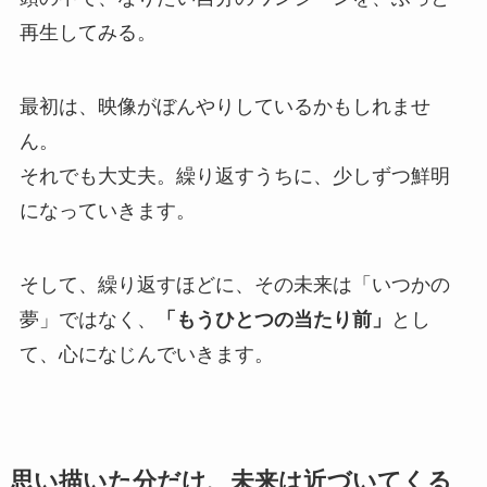
再生してみる。
最初は、映像がぼんやりしているかもしれませ
ん。
それでも大丈夫。繰り返すうちに、少しずつ鮮明
になっていきます。
そして、繰り返すほどに、その未来は「いつかの
夢」ではなく、
「もうひとつの当たり前」
とし
て、心になじんでいきます。
思い描いた分だけ、未来は近づいてくる