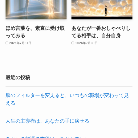
ほめ言葉を、素直に受け取
あなたが一番おしゃべりし
ってみる
てる相手は、自分自身
2026年7月31日
2026年7月30日
最近の投稿
脳のフィルターを変えると、いつもの職場が変わって見
える
人生の主導権は、あなたの手に戻せる