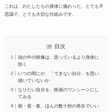
これは、わたしたちの身体に備わった、とても不
思議で、とても大切な仕組みです。
目次
頭の中の映像は、思っているより身体に
効く
いつの間にか、「できない自分」を思い
描いていないか
なりたい自分を、映画のワンシーンにし
てみる
朝・昼・夜、ほんの数十秒の再生でいい