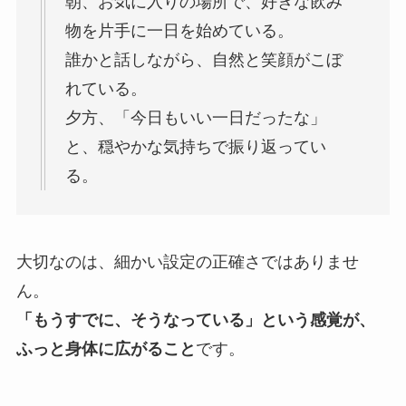
朝、お気に入りの場所で、好きな飲み
物を片手に一日を始めている。
誰かと話しながら、自然と笑顔がこぼ
れている。
夕方、「今日もいい一日だったな」
と、穏やかな気持ちで振り返ってい
る。
大切なのは、細かい設定の正確さではありませ
ん。
「もうすでに、そうなっている」という感覚が、
ふっと身体に広がること
です。