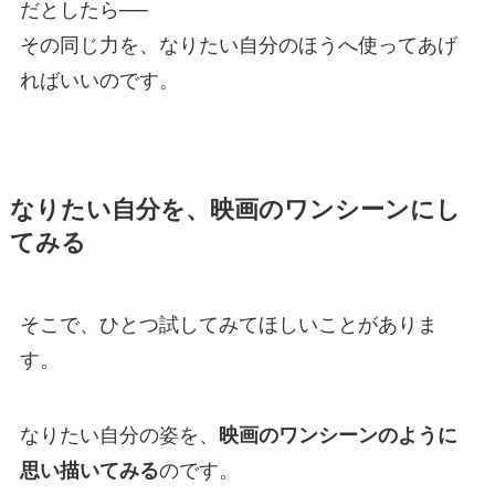
だとしたら──
その同じ力を、なりたい自分のほうへ使ってあげ
ればいいのです。
なりたい自分を、映画のワンシーンにし
てみる
そこで、ひとつ試してみてほしいことがありま
す。
なりたい自分の姿を、
映画のワンシーンのように
思い描いてみる
のです。