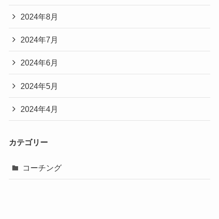
2024年8月
2024年7月
2024年6月
2024年5月
2024年4月
カテゴリー
コーチング