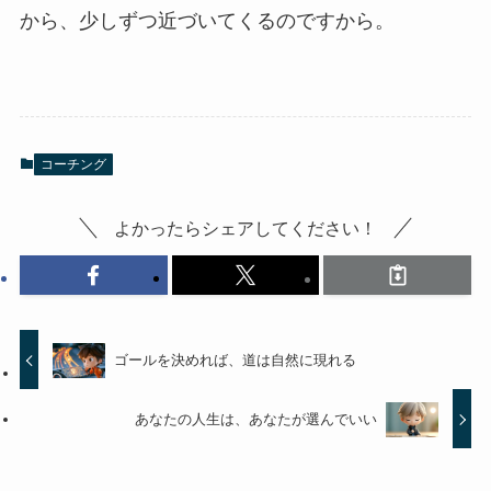
から、少しずつ近づいてくるのですから。
コーチング
よかったらシェアしてください！
ゴールを決めれば、道は自然に現れる
あなたの人生は、あなたが選んでいい