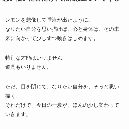
レモンを想像して唾液が出たように。
なりたい自分を思い描けば、心と身体は、その未
来に向かって少しずつ動きはじめます。
特別な才能はいりません。
道具もいりません。
ただ、目を閉じて、なりたい自分を、そっと思い
描く。
それだけで、今日の一歩が、ほんの少し変わって
いきます。