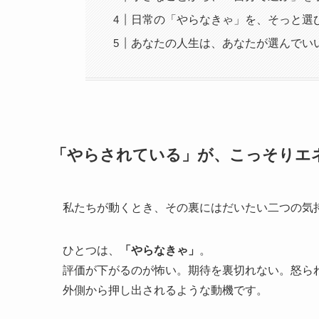
日常の「やらなきゃ」を、そっと選
あなたの人生は、あなたが選んでい
「やらされている」が、こっそりエ
私たちが動くとき、その裏にはだいたい二つの気
ひとつは、
「やらなきゃ」
。
評価が下がるのが怖い。期待を裏切れない。怒ら
外側から押し出されるような動機です。