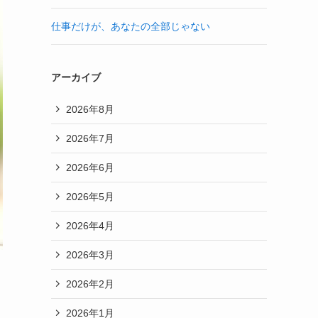
仕事だけが、あなたの全部じゃない
アーカイブ
2026年8月
2026年7月
2026年6月
2026年5月
2026年4月
2026年3月
2026年2月
2026年1月