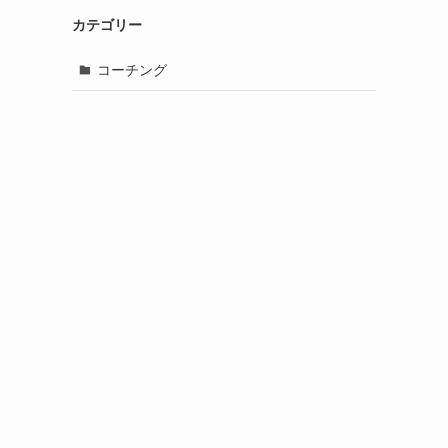
カテゴリー
コーチング