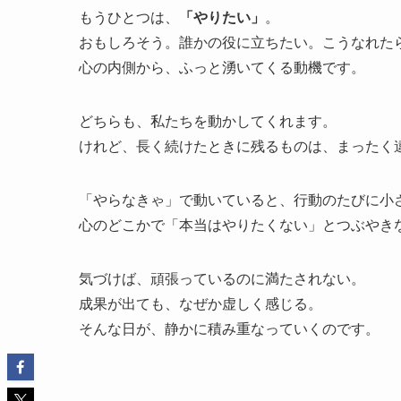
もうひとつは、
「やりたい」
。
おもしろそう。誰かの役に立ちたい。こうなれた
心の内側から、ふっと湧いてくる動機です。
どちらも、私たちを動かしてくれます。
けれど、長く続けたときに残るものは、まったく
「やらなきゃ」で動いていると、行動のたびに小
心のどこかで「本当はやりたくない」とつぶやき
気づけば、頑張っているのに満たされない。
成果が出ても、なぜか虚しく感じる。
そんな日が、静かに積み重なっていくのです。