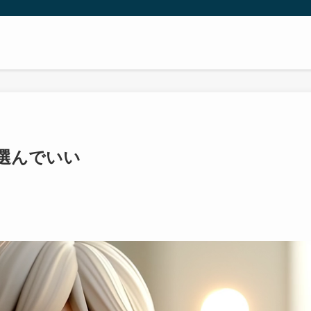
選んでいい