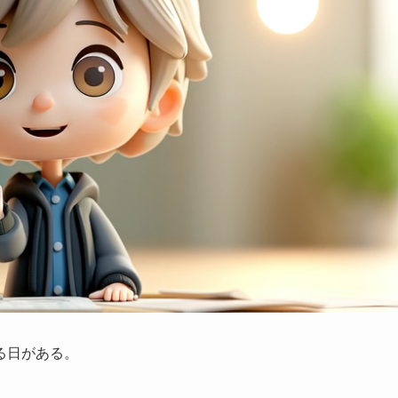
る日がある。