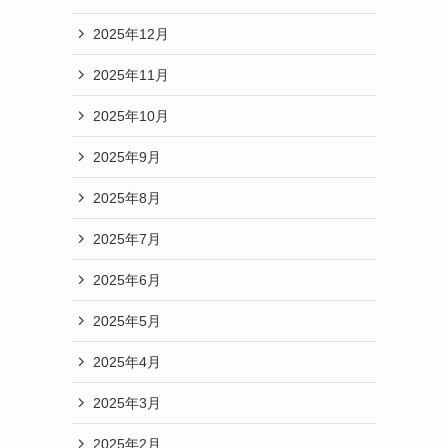
2025年12月
2025年11月
2025年10月
2025年9月
2025年8月
2025年7月
2025年6月
2025年5月
2025年4月
2025年3月
2025年2月