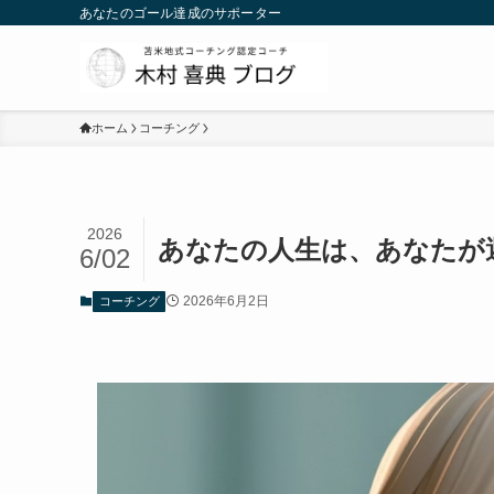
あなたのゴール達成のサポーター
ホーム
コーチング
2026
あなたの人生は、あなたが
6/02
2026年6月2日
コーチング