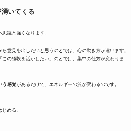
が湧いてくる
不思議と強くなります。
から意見を出したいと思うのとでは、心の動き方が違います。
「この経験を活かしたい」のとでは、集中の仕方が変わりま
いう感覚
があるだけで、エネルギーの質が変わるのです。
。
はじめる。