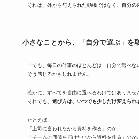
それは、外から与えられた動機ではなく、
自分の
小さなことから、「自分で選ぶ」を
「でも、毎日の仕事のほとんどは、自分で選べな
そう感じるかもしれません。
確かに、すべてを自由に選べるわけではありませ
それでも、
選び方は、いつでも少しだけ変えられ
たとえば、
「上司に言われたから資料を作る」のか、
「チームに価値を届けたいから資料を作る」のか