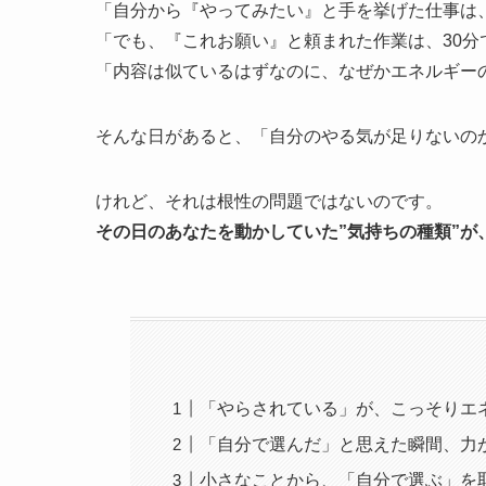
「自分から『やってみたい』と手を挙げた仕事は
「でも、『これお願い』と頼まれた作業は、30分
「内容は似ているはずなのに、なぜかエネルギー
そんな日があると、「自分のやる気が足りないの
けれど、それは根性の問題ではないのです。
その日のあなたを動かしていた”気持ちの種類”が
「やらされている」が、こっそりエ
「自分で選んだ」と思えた瞬間、力
小さなことから、「自分で選ぶ」を