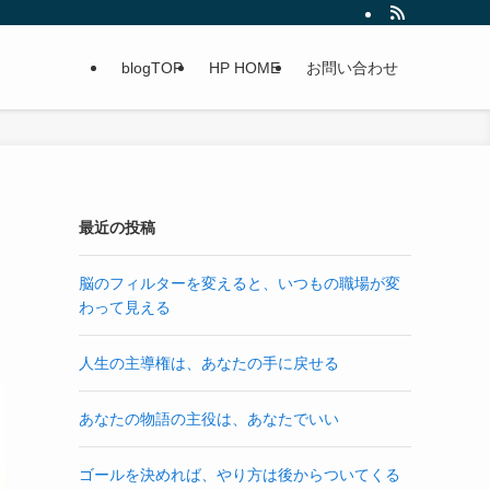
blogTOP
HP HOME
お問い合わせ
最近の投稿
脳のフィルターを変えると、いつもの職場が変
わって見える
人生の主導権は、あなたの手に戻せる
あなたの物語の主役は、あなたでいい
ゴールを決めれば、やり方は後からついてくる