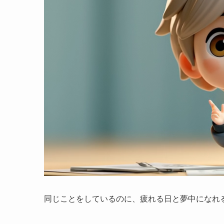
同じことをしているのに、疲れる日と夢中になれ