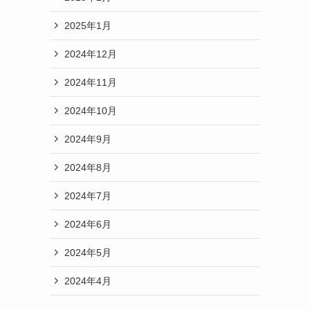
2025年1月
2024年12月
2024年11月
2024年10月
2024年9月
2024年8月
2024年7月
2024年6月
2024年5月
2024年4月