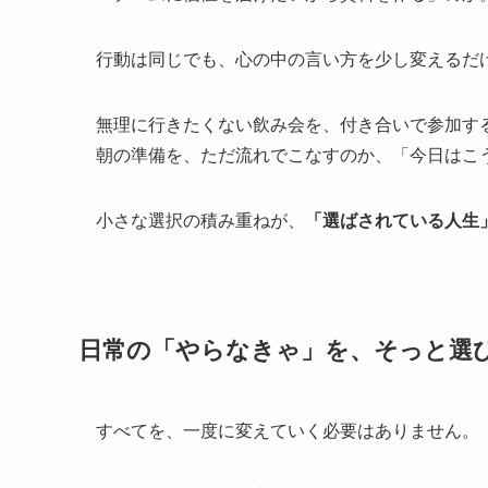
行動は同じでも、心の中の言い方を少し変えるだ
無理に行きたくない飲み会を、付き合いで参加す
朝の準備を、ただ流れでこなすのか、「今日はこ
小さな選択の積み重ねが、
「選ばされている人生
日常の「やらなきゃ」を、そっと選
すべてを、一度に変えていく必要はありません。