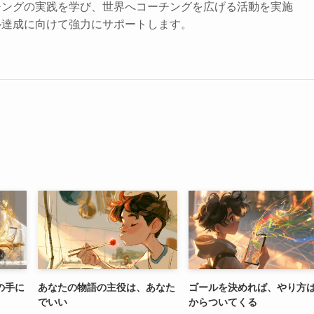
チングの実践を学び、世界へコーチングを広げる活動を実施
ル達成に向けて強力にサポートします。
の手に
あなたの物語の主役は、あなた
ゴールを決めれば、やり方
でいい
からついてくる