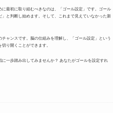
めに最初に取り組むべきなのは、「ゴール設定」です。ゴール
だ」と判断し始めます。そして、これまで見えていなかった新
。
のチャンスです。脳の仕組みを理解し、「ゴール設定」という
を切り開くことができます。
戦に一歩踏み出してみませんか？ あなたがゴールを設定すれ
。