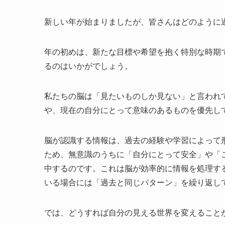
新しい年が始まりましたが、皆さんはどのように
年の初めは、新たな目標や希望を抱く特別な時期
るのはいかがでしょう。
私たちの脳は「見たいものしか見ない」と言われ
や、現在の自分にとって意味のあるものを優先し
脳が認識する情報は、過去の経験や学習によって
ため、無意識のうちに「自分にとって安全」や「
中するのです。これは脳が効率的に情報を処理す
いる場合には「過去と同じパターン」を繰り返し
では、どうすれば自分の見える世界を変えること