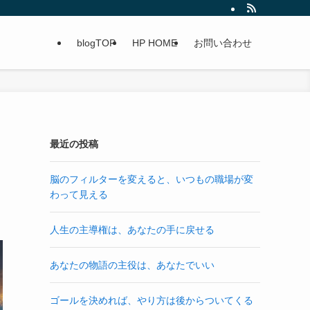
blogTOP
HP HOME
お問い合わせ
最近の投稿
脳のフィルターを変えると、いつもの職場が変
わって見える
人生の主導権は、あなたの手に戻せる
あなたの物語の主役は、あなたでいい
ゴールを決めれば、やり方は後からついてくる