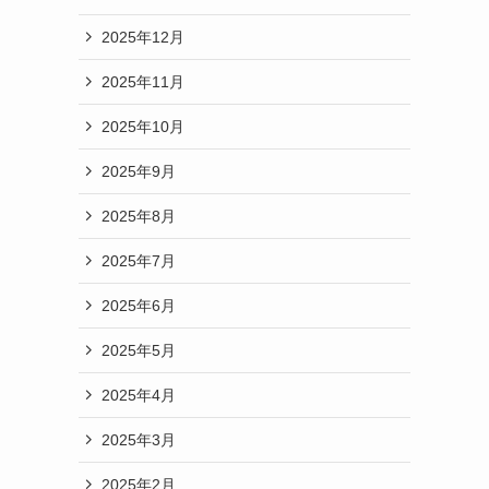
2025年12月
2025年11月
2025年10月
2025年9月
2025年8月
2025年7月
2025年6月
2025年5月
2025年4月
2025年3月
2025年2月