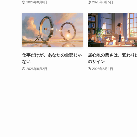
2026年8月6日
2026年8月5日
仕事だけが、あなたの全部じゃ
居心地の悪さは、変わり
ない
のサイン
2026年8月2日
2026年8月1日