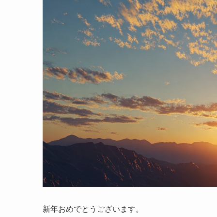
新年おめでとうございます。