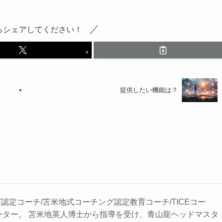
らシェアしてください！
提供したい機能は？
認定コーチ/苫米地式コーチング認定教育コーチ/TICEコー
テーター。 苫米地英人博士から指導を受け、青山龍ヘッドマスタ