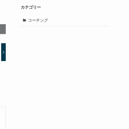
カテゴリー
コーチング