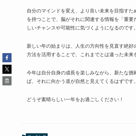
自分のマインドを変え、より良い未来を目指すた
を持つことで、脳がそれに関連する情報を「重要
しいチャンスや可能性に気づくようになるのです
新しい年の始まりは、人生の方向性を見直す絶好
方法を活用することで、これまでとは違った未来
今年は自分自身の成長を楽しみながら、新たな挑
ば、それに向かう道が自然と見えてくるはずです
どうぞ素晴らしい一年をお過ごしください！