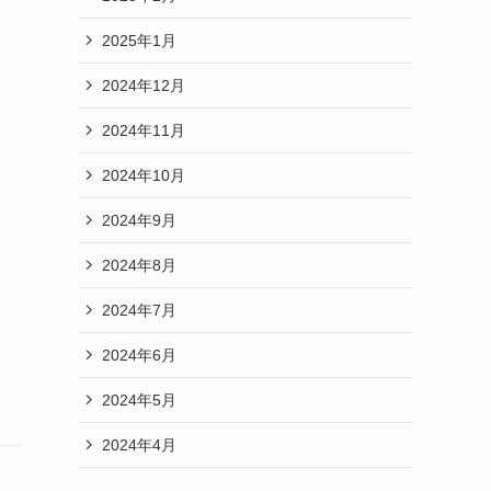
2025年1月
2024年12月
2024年11月
2024年10月
2024年9月
2024年8月
2024年7月
2024年6月
2024年5月
2024年4月