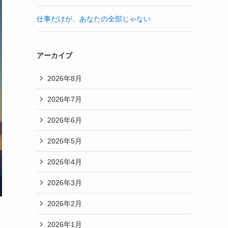
仕事だけが、あなたの全部じゃない
アーカイブ
2026年8月
2026年7月
2026年6月
2026年5月
2026年4月
2026年3月
2026年2月
2026年1月