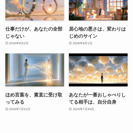
仕事だけが、あなたの全部
居心地の悪さは、変わりは
じゃない
じめのサイン
2026年8月2日
2026年8月1日
ほめ言葉を、素直に受け取
あなたが一番おしゃべりし
ってみる
てる相手は、自分自身
2026年7月31日
2026年7月30日