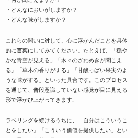
・どんなにおいがしますか？
・どんな味がしますか？
これらの問いに対して、心に浮かんだことを具体
的に言葉にしてみてください。たとえば、「穏や
かな青空が見える」「木々のざわめきが聞こえ
る」「草木の香りがする」「甘酸っぱい果実のよ
うな味がする」といった具合です。このプロセス
を通じて、普段意識していない感覚が目に見える
形で浮かび上がってきます。
ラベリングを続けるうちに、「自分はこういうこ
とをしたい」「こういう価値を提供したい」とい