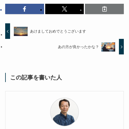
あけましておめでとうございます
あの方が良かったかな？
この記事を書いた人