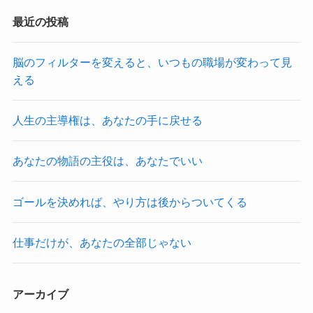
最近の投稿
脳のフィルターを変えると、いつもの職場が変わって見
える
人生の主導権は、あなたの手に戻せる
あなたの物語の主役は、あなたでいい
ゴールを決めれば、やり方は後からついてくる
仕事だけが、あなたの全部じゃない
アーカイブ