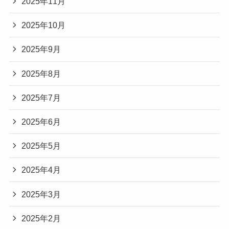
2025年11月
2025年10月
2025年9月
2025年8月
2025年7月
2025年6月
2025年5月
2025年4月
2025年3月
2025年2月