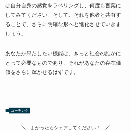
は自分自身の感覚をラベリングし、何度も言葉に
してみてください。そして、それを他者と共有す
ることで、さらに明確な形へと進化させていきま
しょう。
あなたが果たしたい機能は、きっと社会の誰かに
とって必要なものであり、それがあなたの存在価
値をさらに輝かせるはずです。
コーチング
よかったらシェアしてください！