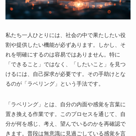
私たち一人ひとりには、社会の中で果たしたい役
割や提供したい機能が必ずあります。しかし、そ
れを明確にするのは容易ではありません。特に
「できること」ではなく、「したいこと」を見つ
けるには、自己探求が必要です。その手助けとな
るのが「ラベリング」という手法です。
「ラベリング」とは、自分の内面や感覚を言葉に
置き換える作業です。このプロセスを通じて、自
分が何を感じ、考え、望んでいるのかを再確認で
きます。普段は無意識に見過ごしている感覚を言