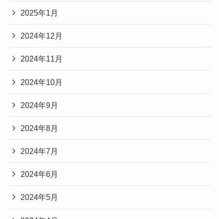
2025年1月
2024年12月
2024年11月
2024年10月
2024年9月
2024年8月
2024年7月
2024年6月
2024年5月