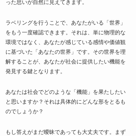
った思いが自然に見えてきます。
ラベリングを行うことで、あなたがいる「世界」
をもう一度確認できます。それは、単に物理的な
環境ではなく、あなたが感じている感情や価値観
に基づいた「あなたの世界」です。その世界を理
解することが、あなたが社会に提供したい機能を
発見する鍵となります。
あなたは社会でどのような「機能」を果たしたい
と思いますか？それは具体的にどんな形をとるも
のでしょうか？
もし答えがまだ曖昧であっても大丈夫です。まず