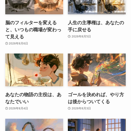
脳のフィルターを変える
人生の主導権は、あなたの
と、いつもの職場が変わっ
手に戻せる
て見える
2026年8月5日
2026年8月6日
あなたの物語の主役は、あ
ゴールを決めれば、やり方
なたでいい
は後からついてくる
2026年8月4日
2026年8月3日