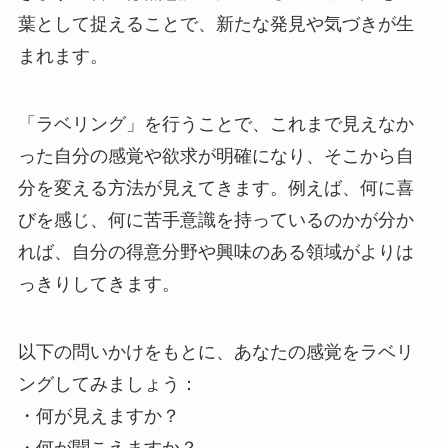
葉として捉えることで、新たな発見や気づきが生
まれます。
「ラベリング」を行うことで、これまで見えなか
った自分の感覚や欲求が明確になり、そこから自
分を変える方法が見えてきます。例えば、何に喜
びを感じ、何に苦手意識を持っているのかが分か
れば、自分の得意分野や興味のある領域がよりは
っきりしてきます。
以下の問いかけをもとに、あなたの感覚をラベリ
ングしてみましょう：
・何が見えますか？
・何が聞こえますか？