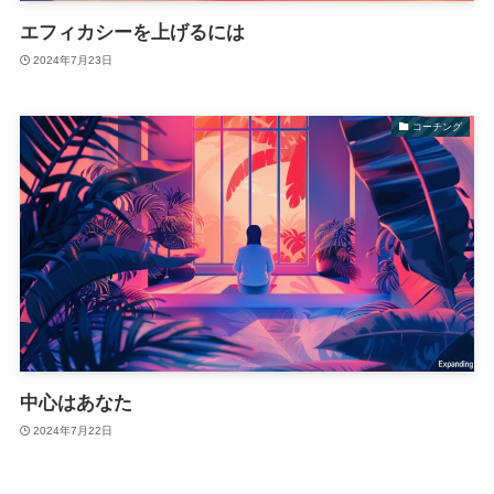
エフィカシーを上げるには
2024年7月23日
コーチング
中心はあなた
2024年7月22日