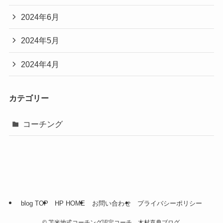
2024年6月
2024年5月
2024年4月
カテゴリー
コーチング
blog TOP
HP HOME
お問い合わせ
プライバシーポリシー
©
苫米地式コーチング認定コーチ 木村喜典ブログ.