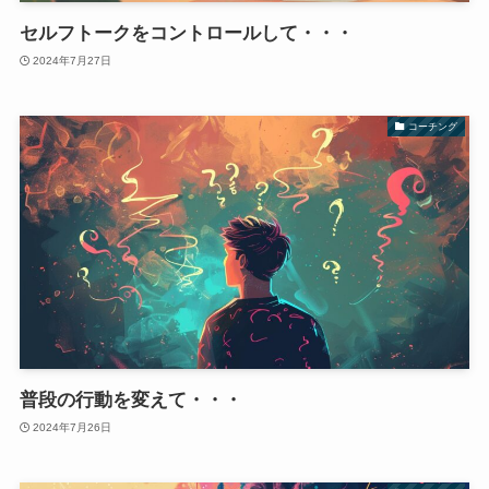
セルフトークをコントロールして・・・
2024年7月27日
コーチング
普段の行動を変えて・・・
2024年7月26日