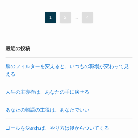
1
2
...
4
最近の投稿
脳のフィルターを変えると、いつもの職場が変わって見
える
人生の主導権は、あなたの手に戻せる
あなたの物語の主役は、あなたでいい
ゴールを決めれば、やり方は後からついてくる