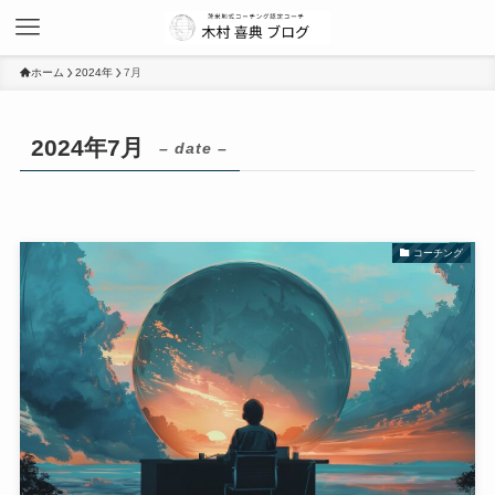
ホーム
2024年
7月
2024年7月
– date –
コーチング