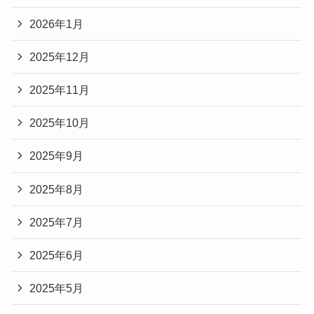
2026年1月
2025年12月
2025年11月
2025年10月
2025年9月
2025年8月
2025年7月
2025年6月
2025年5月