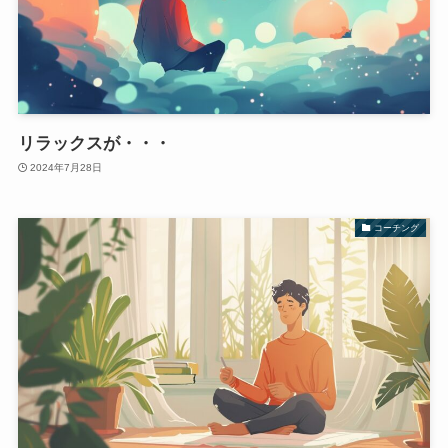
リラックスが・・・
2024年7月28日
コーチング