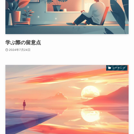
学ぶ際の留意点
2024年7月24日
コーチング