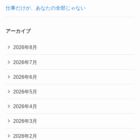
仕事だけが、あなたの全部じゃない
アーカイブ
2026年8月
2026年7月
2026年6月
2026年5月
2026年4月
2026年3月
2026年2月