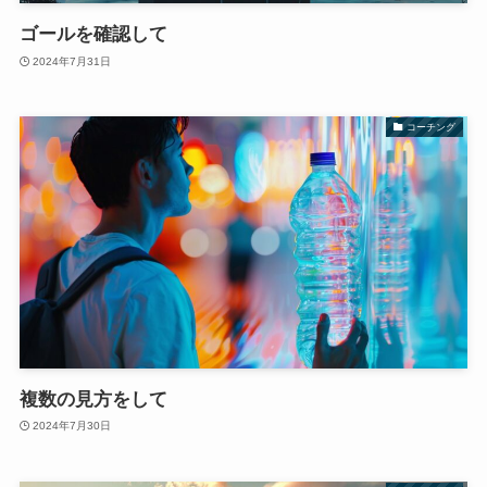
ゴールを確認して
2024年7月31日
コーチング
複数の見方をして
2024年7月30日