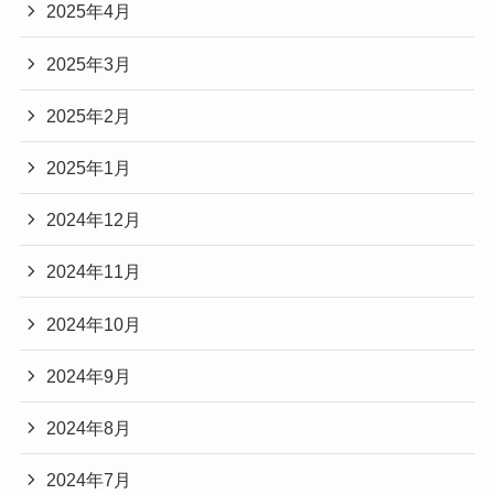
2025年4月
2025年3月
2025年2月
2025年1月
2024年12月
2024年11月
2024年10月
2024年9月
2024年8月
2024年7月