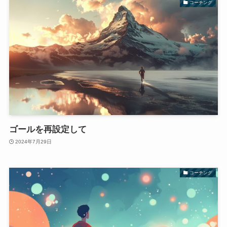
コーチング
ゴールを再設定して
2024年7月29日
コーチング