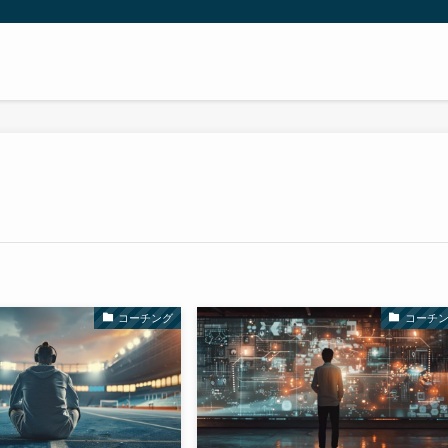
コーチング
コーチ