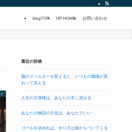
blogTOP
HP HOME
お問い合わせ
最近の投稿
脳のフィルターを変えると、いつもの職場が変
わって見える
ング
人生の主導権は、あなたの手に戻せる
あなたの物語の主役は、あなたでいい
ゴールを決めれば、やり方は後からついてくる