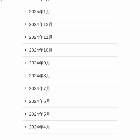
え
」
2025年1月
2024年12月
2024年11月
2024年10月
2024年9月
2024年8月
2024年7月
2024年6月
2024年5月
2024年4月