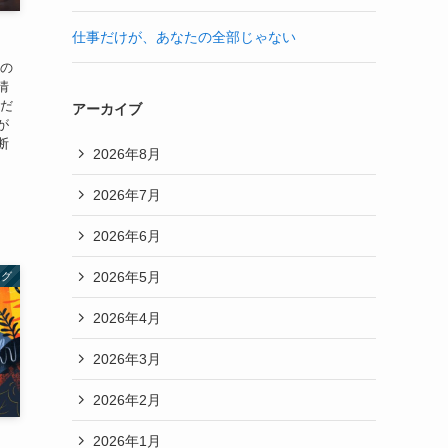
仕事だけが、あなたの全部じゃない
目の
情
要だ
アーカイブ
が
断
2026年8月
2026年7月
2026年6月
2026年5月
ング
2026年4月
2026年3月
2026年2月
2026年1月