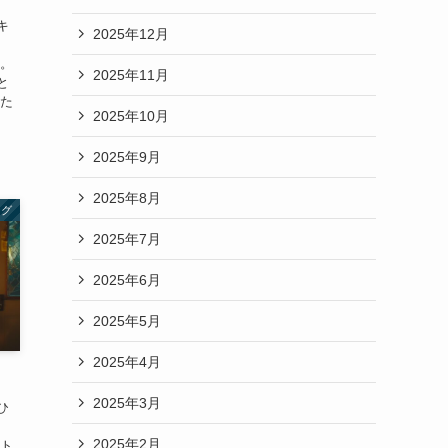
キ
2025年12月
す。
2025年11月
と
のた
2025年10月
2025年9月
2025年8月
ング
2025年7月
2025年6月
2025年5月
2025年4月
2025年3月
ひ
2025年2月
フト