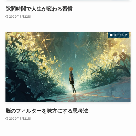
隙間時間で人生が変わる習慣
2025年4月22日
コーチング
脳のフィルターを味方にする思考法
2025年4月21日