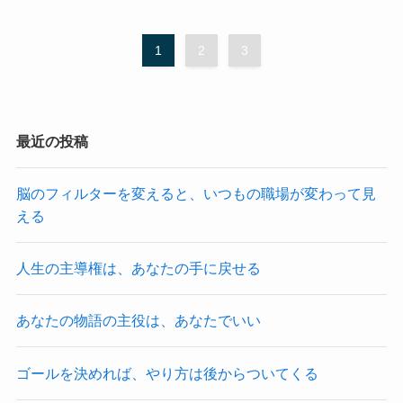
1
2
3
最近の投稿
脳のフィルターを変えると、いつもの職場が変わって見
える
人生の主導権は、あなたの手に戻せる
あなたの物語の主役は、あなたでいい
ゴールを決めれば、やり方は後からついてくる