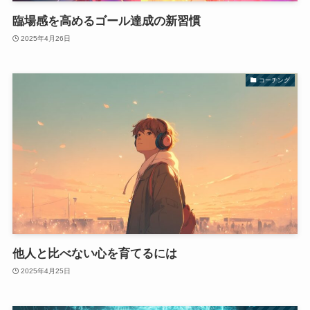
臨場感を高めるゴール達成の新習慣
2025年4月26日
コーチング
他人と比べない心を育てるには
2025年4月25日