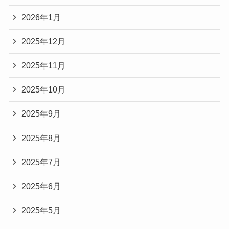
2026年1月
2025年12月
2025年11月
2025年10月
2025年9月
2025年8月
2025年7月
2025年6月
2025年5月