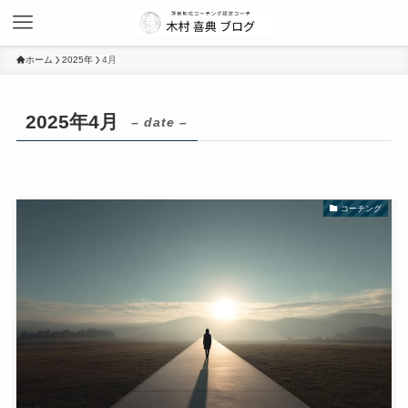
ホーム
2025年
4月
2025年4月
– date –
コーチング