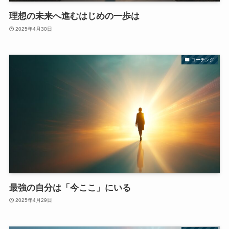
理想の未来へ進むはじめの一歩は
2025年4月30日
コーチング
最強の自分は「今ここ」にいる
2025年4月29日