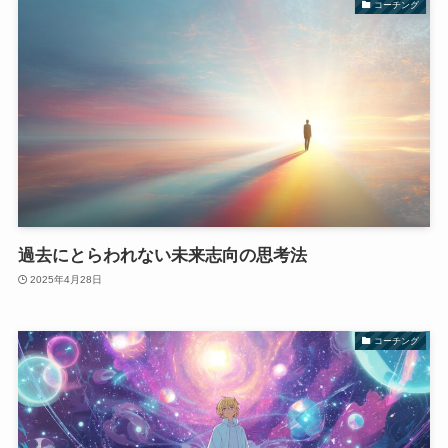
コーチング
過去にとらわれない未来志向の思考法
2025年4月28日
コーチング