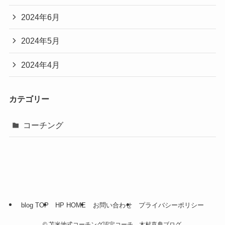
2024年6月
2024年5月
2024年4月
カテゴリー
コーチング
blog TOP
HP HOME
お問い合わせ
プライバシーポリシー
©
苫米地式コーチング認定コーチ 木村喜典ブログ.