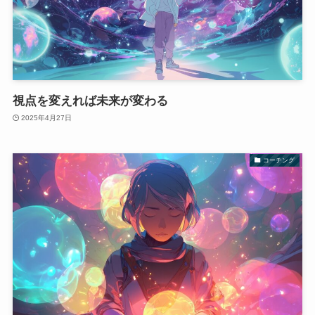
視点を変えれば未来が変わる
2025年4月27日
コーチング