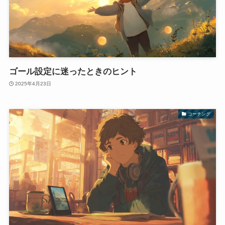
ゴール設定に迷ったときのヒント
2025年4月23日
コーチング