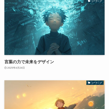
コーチング
言葉の力で未来をデザイン
2025年4月24日
コーチング