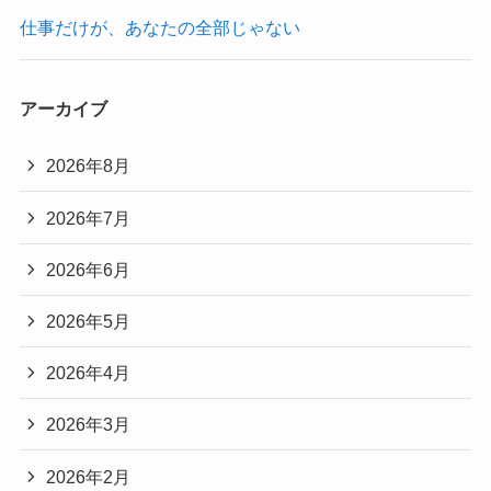
仕事だけが、あなたの全部じゃない
アーカイブ
2026年8月
2026年7月
2026年6月
2026年5月
2026年4月
2026年3月
2026年2月