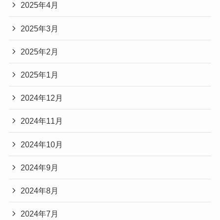
2025年4月
2025年3月
2025年2月
2025年1月
2024年12月
2024年11月
2024年10月
2024年9月
2024年8月
2024年7月