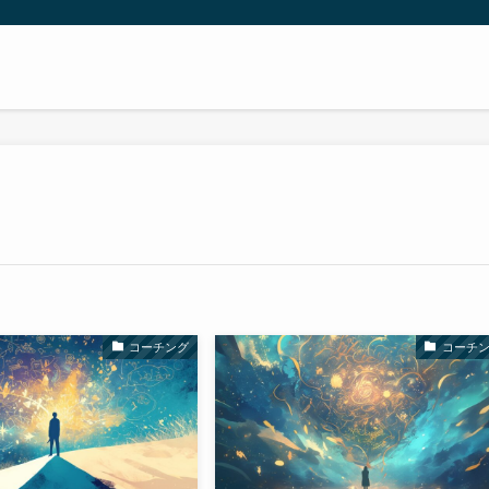
コーチング
コーチ