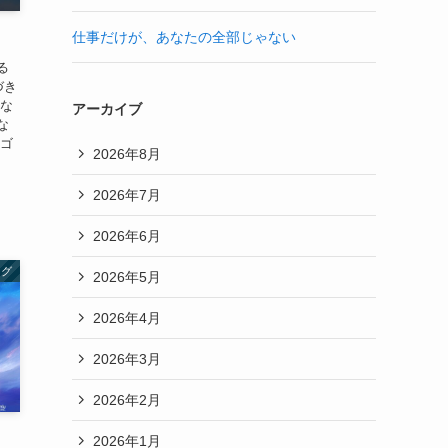
仕事だけが、あなたの全部じゃない
る
づき
あな
アーカイブ
な
るゴ
2026年8月
2026年7月
2026年6月
ング
2026年5月
2026年4月
2026年3月
2026年2月
2026年1月