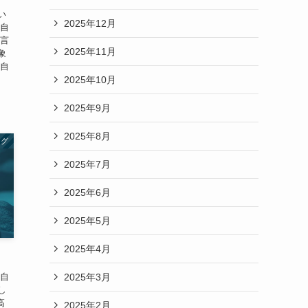
い
2025年12月
て自
も言
2025年11月
象
が自
2025年10月
2025年9月
2025年8月
ング
2025年7月
2025年6月
2025年5月
2025年4月
2025年3月
た自
し
高
2025年2月