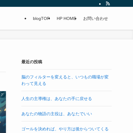
blogTOP
HP HOME
お問い合わせ
最近の投稿
脳のフィルターを変えると、いつもの職場が変
わって見える
ング
人生の主導権は、あなたの手に戻せる
あなたの物語の主役は、あなたでいい
ゴールを決めれば、やり方は後からついてくる