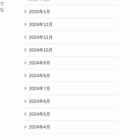
続で
あな
2025年1月
2024年12月
2024年11月
2024年10月
2024年9月
2024年8月
2024年7月
2024年6月
2024年5月
2024年4月