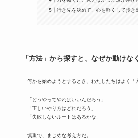
行き先を決めて、心を軽くして歩き
「方法」から探すと、なぜか動けな
何かを始めようとするとき、わたしたちはよく「
「どうやってやればいいんだろう」
「正しいやり方はどれだろう」
「失敗しないルートはあるかな」
慎重で、まじめな考え方だ。