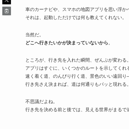
車のカーナビや、スマホの地図アプリを思い浮か
それは、起動しただけでは何も教えてくれない。
当然だ。
どこへ行きたいかが決まっていないから
。
ところが、行き先を入れた瞬間、ぜんぶが変わる
アプリはすぐに、いくつかのルートを示してくれ
速く着く道、のんびり行く道、景色のいい遠回り─
行き先さえ決まれば、道は何通りもパッと現れる
不思議だよね。
行き先を決める前と後では、見える世界がまるで