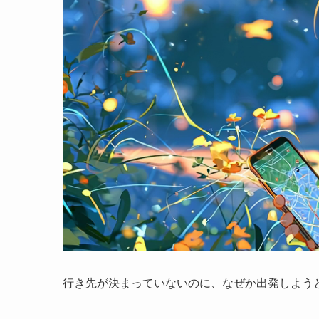
行き先が決まっていないのに、なぜか出発しよう