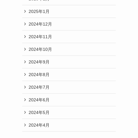
2025年1月
2024年12月
2024年11月
2024年10月
2024年9月
2024年8月
2024年7月
2024年6月
2024年5月
2024年4月