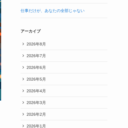
仕事だけが、あなたの全部じゃない
アーカイブ
2026年8月
2026年7月
2026年6月
2026年5月
2026年4月
2026年3月
2026年2月
2026年1月