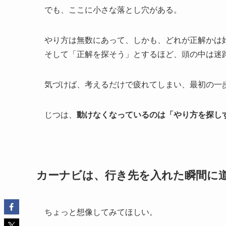
でも、ここに小さな落とし穴がある。
やり方は無数にあって、しかも、どれが正解かは
そして「正解を探そう」とするほど、頭の中は迷
気づけば、考えるだけで疲れてしまい、最初の一
じつは、
動けなくなっているのは「やり方を探し
カーナビは、行き先を入れた瞬間に
ちょっと想像してみてほしい。