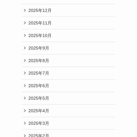
2025年12月
2025年11月
2025年10月
2025年9月
2025年8月
2025年7月
2025年6月
2025年5月
2025年4月
2025年3月
2025年2月