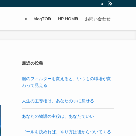
blogTOP
HP HOME
お問い合わせ
最近の投稿
脳のフィルターを変えると、いつもの職場が変
わって見える
人生の主導権は、あなたの手に戻せる
あなたの物語の主役は、あなたでいい
ゴールを決めれば、やり方は後からついてくる