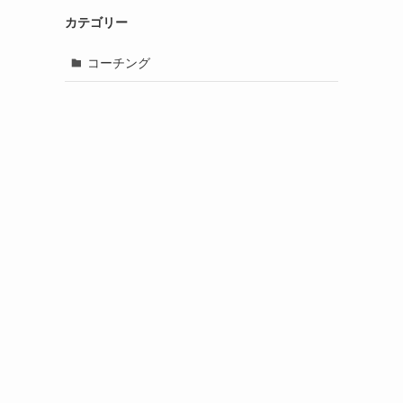
カテゴリー
コーチング