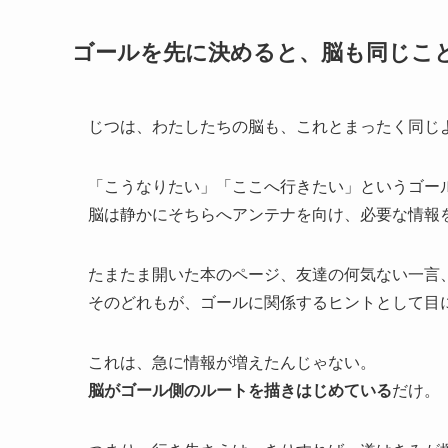
ゴールを先に決めると、脳も同じこ
じつは、わたしたちの脳も、これとまったく同じ
「こうなりたい」「ここへ行きたい」というゴー
脳は静かにそちらへアンテナを向け、必要な情報
たまたま開いた本のページ、友達の何気ない一言、
そのどれもが、ゴールに関係するヒントとして目
これは、急に情報が増えたんじゃない。
脳がゴール側のルートを描きはじめている
だけ。