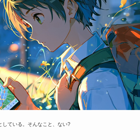
としている。そんなこと、ない?