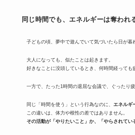
同じ時間でも、エネルギーは奪われ
子どもの頃、夢中で遊んでいて気づいたら日が暮
大人になっても、似たことは起きます。
好きなことに没頭しているとき、何時間経っても
一方で、たった1時間の退屈な会議で、ぐったり
同じ「時間を使う」という行為なのに、
エネルギ
この違いは、体力や根性の差ではありません。
その活動が「やりたいこと」か、「やらされてい