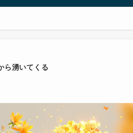
から湧いてくる