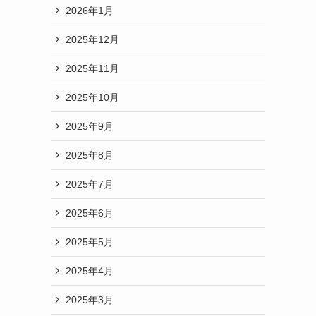
2026年1月
2025年12月
2025年11月
2025年10月
2025年9月
2025年8月
2025年7月
2025年6月
2025年5月
2025年4月
2025年3月