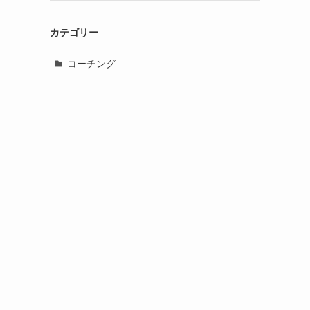
カテゴリー
コーチング