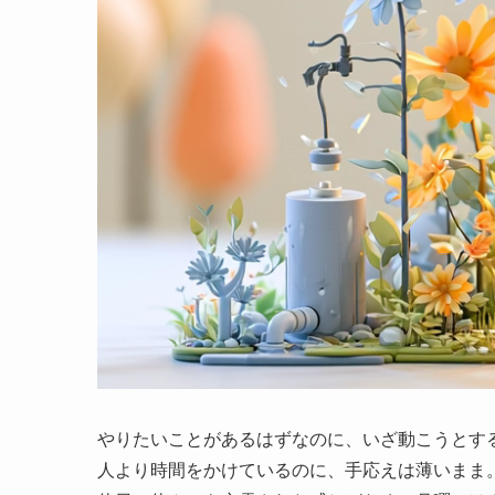
やりたいことがあるはずなのに、いざ動こうとす
人より時間をかけているのに、手応えは薄いまま