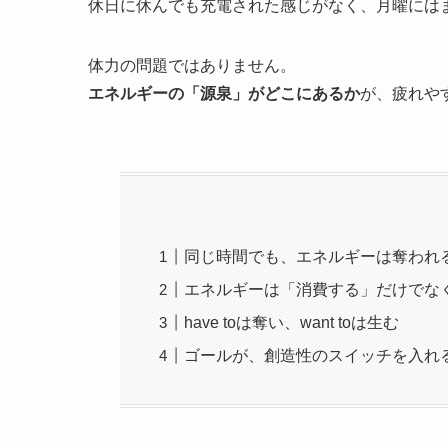
休日に休んでも充電された感じがなく、月曜には
体力の問題ではありません。
エネルギーの「源泉」がどこにあるか
が、疲れや
同じ時間でも、エネルギーは奪われ
エネルギーは「消費する」だけでな
have toは奪い、want toは生む
ゴールが、創造性のスイッチを入れ