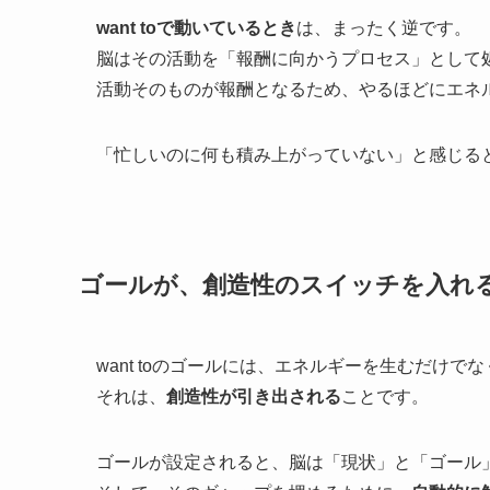
want toで動いているとき
は、まったく逆です。
脳はその活動を「報酬に向かうプロセス」として
活動そのものが報酬となるため、やるほどにエネ
「忙しいのに何も積み上がっていない」と感じる
ゴールが、創造性のスイッチを入れ
want toのゴールには、エネルギーを生むだけ
それは、
創造性が引き出される
ことです。
ゴールが設定されると、脳は「現状」と「ゴール