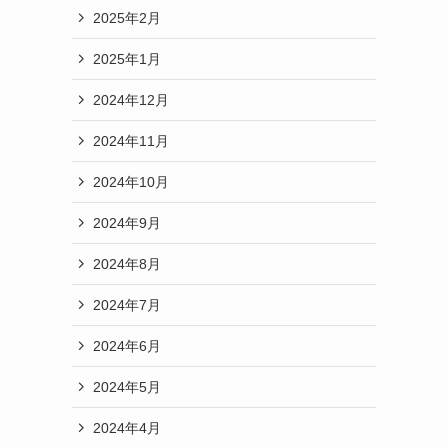
2025年2月
2025年1月
2024年12月
2024年11月
2024年10月
2024年9月
2024年8月
2024年7月
2024年6月
2024年5月
2024年4月