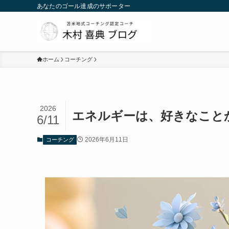
あなたのゴール達成のサポーター
ホーム
コーチング
2026
エネルギーは、好きなこと
6/11
2026年6月11日
コーチング