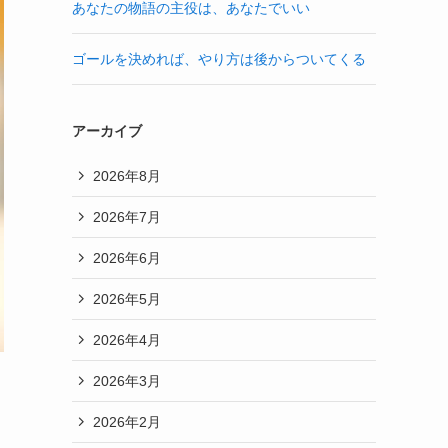
あなたの物語の主役は、あなたでいい
ゴールを決めれば、やり方は後からついてくる
アーカイブ
2026年8月
2026年7月
2026年6月
2026年5月
2026年4月
2026年3月
2026年2月