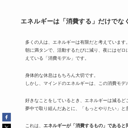
エネルギーは「消費する」だけでな
多くの人は、エネルギーは有限だと考えています
朝に満タンで、活動するたびに減り、夜にはゼロ
えている「消費モデル」です。
身体的な休息はもちろん大切です。
しかし、マインドのエネルギーは、この消費モデ
好きなことをしているとき、エネルギーは減るど
夢中で取り組んだあとに、「もっとやりたい」と
これは、
エネルギーが「消費するもの」であると