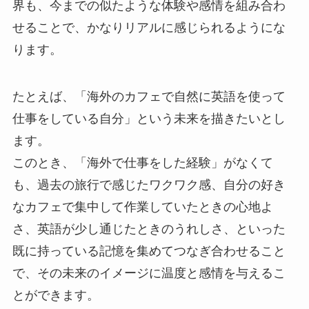
界も、今までの似たような体験や感情を組み合わ
せることで、かなりリアルに感じられるようにな
ります。
たとえば、「海外のカフェで自然に英語を使って
仕事をしている自分」という未来を描きたいとし
ます。
このとき、「海外で仕事をした経験」がなくて
も、過去の旅行で感じたワクワク感、自分の好き
なカフェで集中して作業していたときの心地よ
さ、英語が少し通じたときのうれしさ、といった
既に持っている記憶を集めてつなぎ合わせること
で、その未来のイメージに温度と感情を与えるこ
とができます。