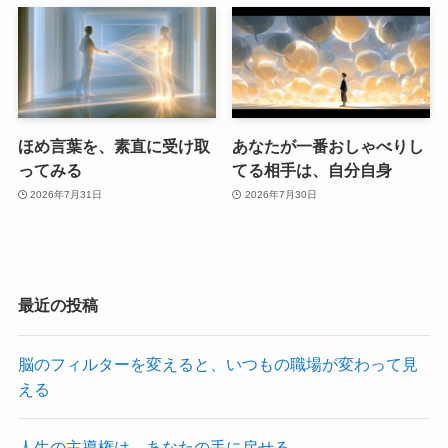
ほめ言葉を、素直に受け取
あなたが一番おしゃべりし
ってみる
てる相手は、自分自身
2026年7月31日
2026年7月30日
最近の投稿
脳のフィルターを変えると、いつもの職場が変わって見
える
人生の主導権は、あなたの手に戻せる