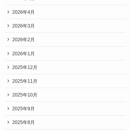
2026年4月
2026年3月
2026年2月
2026年1月
2025年12月
2025年11月
2025年10月
2025年9月
2025年8月