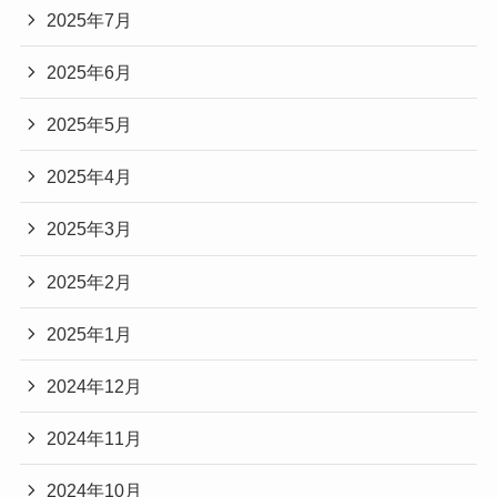
2025年7月
2025年6月
2025年5月
2025年4月
2025年3月
2025年2月
2025年1月
2024年12月
2024年11月
2024年10月