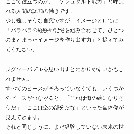
ここで役立つのが、「ゲシュタルト能力」と呼ば
れる人間の認知の働きです。
少し難しそうな言葉ですが、イメージとしては
「バラバラの経験や記憶を組み合わせて、ひとつ
のまとまったイメージを作り出す力」と捉えてみ
てください。
ジグソーパズルを思い出すとわかりやすいかもし
れません。
すべてのピースがそろっていなくても、いくつか
のピースがつながると、「これは海の絵になりそ
うだ」「ここは空の部分だな」といった全体像が
見えてきます。
それと同じように、まだ経験していない未来の世