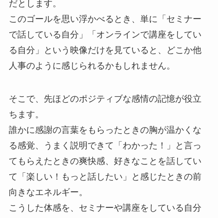
だとします。
このゴールを思い浮かべるとき、単に「セミナー
で話している自分」「オンラインで講座をしてい
る自分」という映像だけを見ていると、どこか他
人事のように感じられるかもしれません。
そこで、先ほどのポジティブな感情の記憶が役立
ちます。
誰かに感謝の言葉をもらったときの胸が温かくな
る感覚、うまく説明できて「わかった！」と言っ
てもらえたときの爽快感、好きなことを話してい
て「楽しい！もっと話したい」と感じたときの前
向きなエネルギー。
こうした体感を、セミナーや講座をしている自分