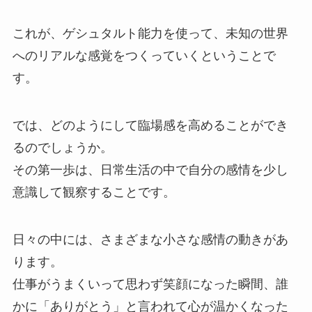
これが、ゲシュタルト能力を使って、未知の世界
へのリアルな感覚をつくっていくということで
す。
では、どのようにして臨場感を高めることができ
るのでしょうか。
その第一歩は、日常生活の中で自分の感情を少し
意識して観察することです。
日々の中には、さまざまな小さな感情の動きがあ
ります。
仕事がうまくいって思わず笑顔になった瞬間、誰
かに「ありがとう」と言われて心が温かくなった