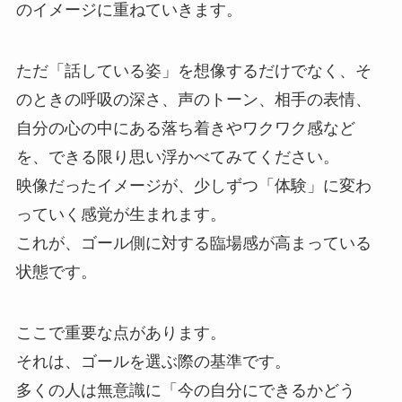
のイメージに重ねていきます。
ただ「話している姿」を想像するだけでなく、そ
のときの呼吸の深さ、声のトーン、相手の表情、
自分の心の中にある落ち着きやワクワク感など
を、できる限り思い浮かべてみてください。
映像だったイメージが、少しずつ「体験」に変わ
っていく感覚が生まれます。
これが、ゴール側に対する臨場感が高まっている
状態です。
ここで重要な点があります。
それは、ゴールを選ぶ際の基準です。
多くの人は無意識に「今の自分にできるかどう