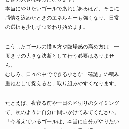
本当にやりたいゴールであればあるほど、そこに
感情を込めたときのエネルギーも強くなり、日常
の選択も少しずつ変わり始めます。
こうしたゴールの描き方や臨場感の高め方は、一
度きりの大きな決断として行う必要はありませ
ん。
むしろ、日々の中でできる小さな「確認」の積み
重ねとして捉えると、取り組みやすくなります。
たとえば、夜寝る前や一日の区切りのタイミング
で、次のように自分に問いかけてみてください。
「今考えているゴールは、本当に自分がやりたい