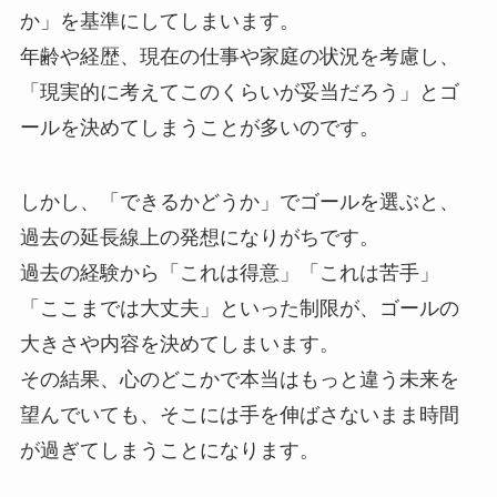
か」を基準にしてしまいます。
年齢や経歴、現在の仕事や家庭の状況を考慮し、
「現実的に考えてこのくらいが妥当だろう」とゴ
ールを決めてしまうことが多いのです。
しかし、「できるかどうか」でゴールを選ぶと、
過去の延長線上の発想になりがちです。
過去の経験から「これは得意」「これは苦手」
「ここまでは大丈夫」といった制限が、ゴールの
大きさや内容を決めてしまいます。
その結果、心のどこかで本当はもっと違う未来を
望んでいても、そこには手を伸ばさないまま時間
が過ぎてしまうことになります。