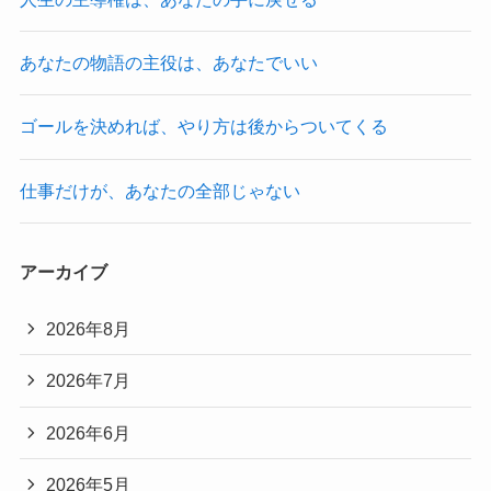
あなたの物語の主役は、あなたでいい
ゴールを決めれば、やり方は後からついてくる
仕事だけが、あなたの全部じゃない
アーカイブ
2026年8月
2026年7月
2026年6月
2026年5月