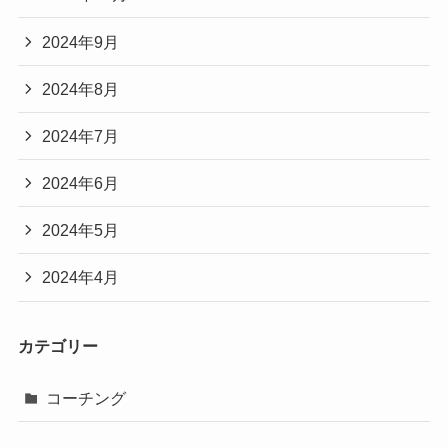
2024年9月
2024年8月
2024年7月
2024年6月
2024年5月
2024年4月
カテゴリー
コーチング