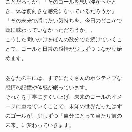
ことだろうか」「そのゴールを思い浮かべたと
き、体は前向きな感覚になっているだろうか」
「その未来で感じたい気持ちを、今日のどこかで
既に味わっていなかっただろうか」。
こうした問いかけをほんの数分でも続けていくこ
とで、ゴールと日常の感情が少しずつつながり始
めます。
あなたの中には、すでにたくさんのポジティブな
感情の記憶や体感が眠っています。
それらを丁寧にすくい上げ、未来のゴールのイメ
ージに重ねていくことで、未知の世界だったはず
のゴールが、少しずつ「自分にとって当たり前の
未来」に変わっていきます。