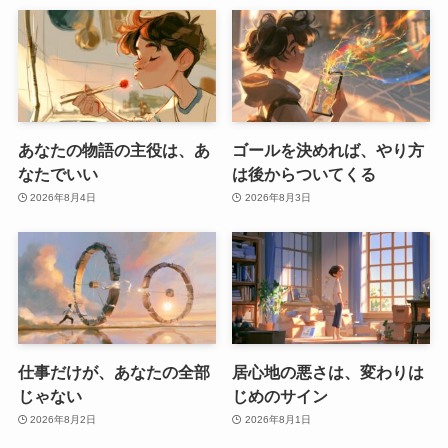
あなたの物語の主役は、あ
ゴールを決めれば、やり方
なたでいい
は後からついてくる
2026年8月4日
2026年8月3日
仕事だけが、あなたの全部
居心地の悪さは、変わりは
じゃない
じめのサイン
2026年8月2日
2026年8月1日