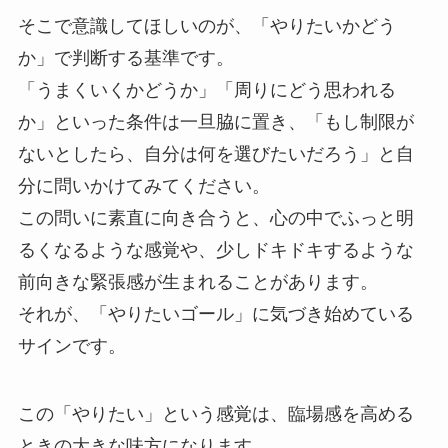
そこで意識してほしいのが、「やりたいかどう
か」で判断する基準です。
「うまくいくかどうか」「周りにどう思われる
か」といった条件は一旦脇に置き、「もし制限が
ないとしたら、自分は何を選びたいだろう」と自
分に問いかけてみてください。
この問いに素直に向き合うと、心の中でふっと明
るくなるような感覚や、少しドキドキするような
前向きな緊張感が生まれることがあります。
それが、「やりたいゴール」に気づき始めている
サインです。
この「やりたい」という感覚は、臨場感を高める
ときの大きな味方になります。