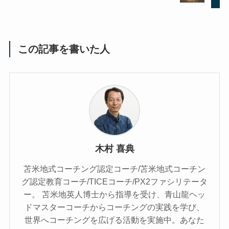
この記事を書いた人
木村 喜典
苫米地式コーチング認定コーチ/苫米地式コーチン
グ認定教育コーチ/TICEコーチ/PX2ファシリテータ
ー。 苫米地英人博士から指導を受け、青山龍ヘッ
ドマスターコーチからコーチングの実践を学び、
世界へコーチングを広げる活動を実施中。あなた