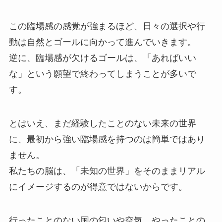
この臨場感の感覚が強まるほど、日々の選択や行
動は自然とゴールに向かって進んでいきます。
逆に、臨場感が欠けるゴールは、「あればいい
な」という願望で終わってしまうことが多いで
す。
とはいえ、まだ経験したことのない未来の世界
に、最初から強い臨場感を持つのは簡単ではあり
ません。
私たちの脳は、「未知の世界」をそのままリアル
にイメージするのが得意ではないからです。
行ったことのない国の匂いや空気、やったことの