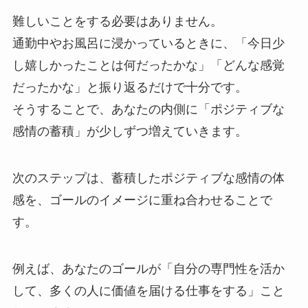
難しいことをする必要はありません。
通勤中やお風呂に浸かっているときに、「今日少
し嬉しかったことは何だったかな」「どんな感覚
だったかな」と振り返るだけで十分です。
そうすることで、あなたの内側に「ポジティブな
感情の蓄積」が少しずつ増えていきます。
次のステップは、蓄積したポジティブな感情の体
感を、ゴールのイメージに重ね合わせることで
す。
例えば、あなたのゴールが「自分の専門性を活か
して、多くの人に価値を届ける仕事をする」こと