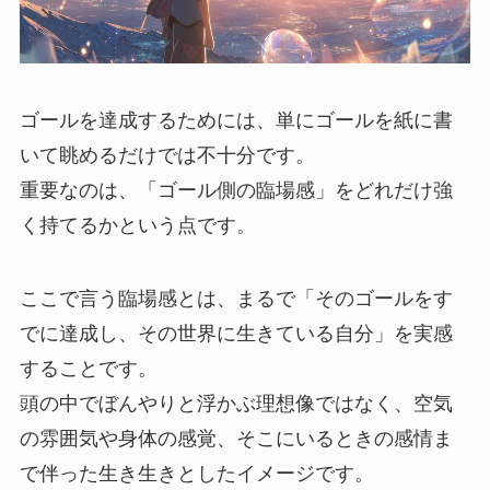
ゴールを達成するためには、単にゴールを紙に書
いて眺めるだけでは不十分です。
重要なのは、「ゴール側の臨場感」をどれだけ強
く持てるかという点です。
ここで言う臨場感とは、まるで「そのゴールをす
でに達成し、その世界に生きている自分」を実感
することです。
頭の中でぼんやりと浮かぶ理想像ではなく、空気
の雰囲気や身体の感覚、そこにいるときの感情ま
で伴った生き生きとしたイメージです。