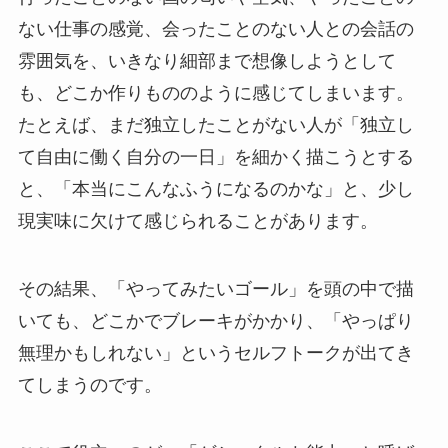
ない仕事の感覚、会ったことのない人との会話の
雰囲気を、いきなり細部まで想像しようとして
も、どこか作りもののように感じてしまいます。
たとえば、まだ独立したことがない人が「独立し
て自由に働く自分の一日」を細かく描こうとする
と、「本当にこんなふうになるのかな」と、少し
現実味に欠けて感じられることがあります。
その結果、「やってみたいゴール」を頭の中で描
いても、どこかでブレーキがかかり、「やっぱり
無理かもしれない」というセルフトークが出てき
てしまうのです。