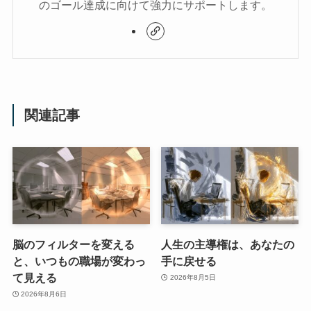
のゴール達成に向けて強力にサポートします。
関連記事
脳のフィルターを変える
人生の主導権は、あなたの
と、いつもの職場が変わっ
手に戻せる
て見える
2026年8月5日
2026年8月6日