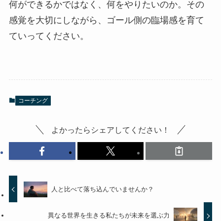
何ができるかではなく、何をやりたいのか。その
感覚を大切にしながら、ゴール側の臨場感を育て
ていってください。
コーチング
よかったらシェアしてください！
人と比べて落ち込んでいませんか？
異なる世界を生きる私たちが未来を選ぶ力