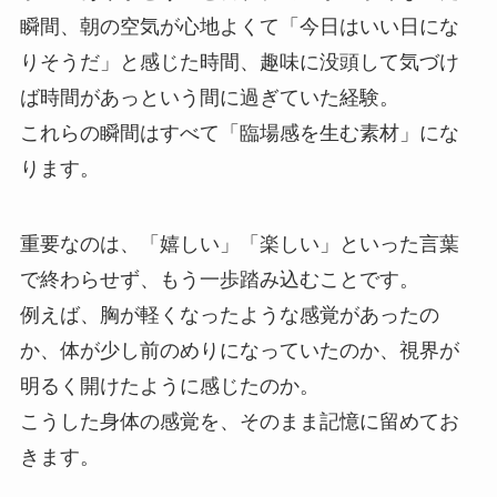
瞬間、朝の空気が心地よくて「今日はいい日にな
りそうだ」と感じた時間、趣味に没頭して気づけ
ば時間があっという間に過ぎていた経験。
これらの瞬間はすべて「臨場感を生む素材」にな
ります。
重要なのは、「嬉しい」「楽しい」といった言葉
で終わらせず、もう一歩踏み込むことです。
例えば、胸が軽くなったような感覚があったの
か、体が少し前のめりになっていたのか、視界が
明るく開けたように感じたのか。
こうした身体の感覚を、そのまま記憶に留めてお
きます。